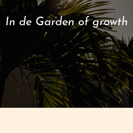
In de Garden of growth