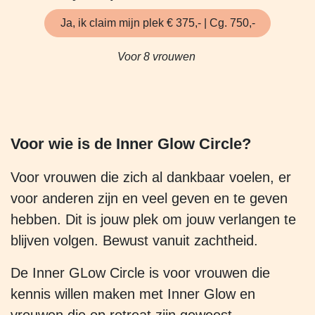
Ja, ik claim mijn plek € 375,- | Cg. 750,-
Voor 8 vrouwen
Voor wie is de
Inner Glow Circle?
Voor vrouwen die zich al dankbaar voelen, er
voor anderen zijn en veel geven en te geven
hebben. Dit is jouw plek om jouw verlangen te
blijven volgen. Bewust vanuit zachtheid.
De Inner GLow Circle is voor vrouwen die
kennis willen maken met Inner Glow en