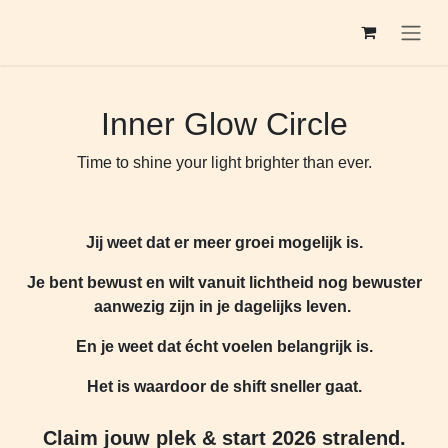
Overslaan naar inhoud
Inner Glow Circle
Time to shine your light brighter than ever.
Jij weet dat er meer groei mogelijk is.
Je bent bewust en wilt vanuit lichtheid nog bewuster
aanwezig zijn in je dagelijks leven.
En je weet dat écht voelen belangrijk is.
Het is waardoor de shift sneller gaat.
Claim jouw plek & start 2026 stralend.